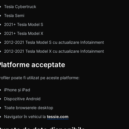
Tesla Cybertruck
Tesla Semi
2021+ Tesla Model S
2021+ Tesla Model X
2012-2021 Tesla Model S cu actualizare Infotainment
2012-2021 Tesla Model X cu actualizare Infotainment
Platforme acceptate
rofiler poate fi utilizat pe aceste platforme:
iPhone și iPad
Dispozitive Android
Toate browserele desktop
Navigator în vehicul la
tessie.com