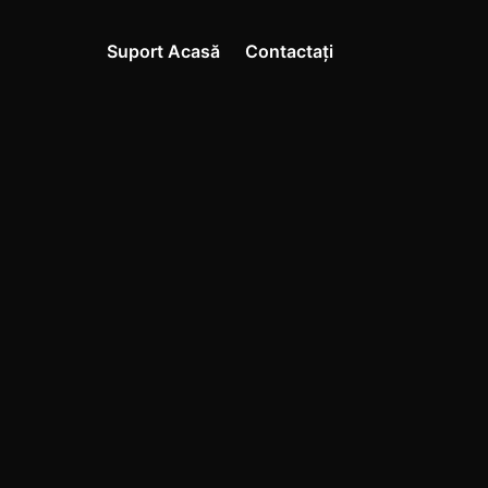
Suport Acasă
Contactați