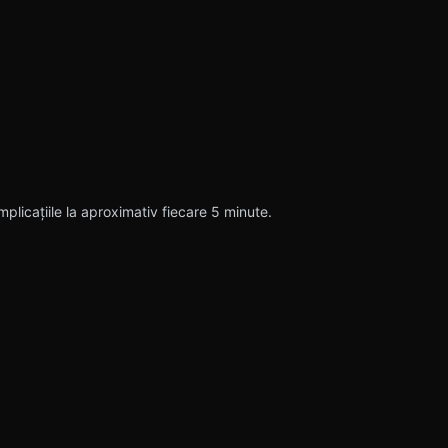
plicațiile la aproximativ fiecare 5 minute.